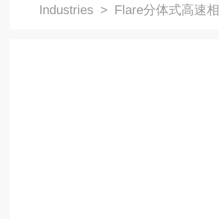
Industries
> Flare分体式高速相机