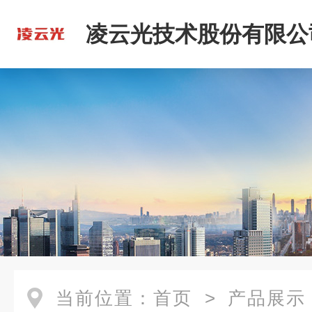
凌云光技术股份有限公
当前位置：
首页
>
产品展示