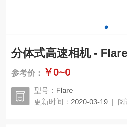
分体式高速相机 - Flar
￥0~0
参考价：
型号：
Flare
更新时间：
2020-03-19
|
阅