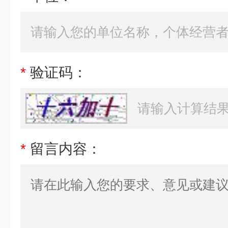
*
验证码：
*
留言内容：