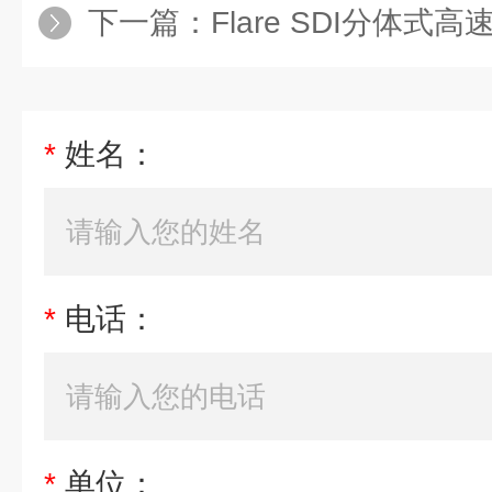
下一篇：
Flare SDI分体式高速
*
姓名：
*
电话：
*
单位：