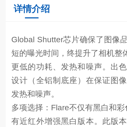
详情介绍
Global Shutter芯片确保
短的曝光时间，终提升了相机整
更低的功耗、发热和噪声。出色
设计（全铝制底座）在保证图像
发热和噪声。
多项选择：Flare不仅有黑白和彩
有近红外增强黑白版本。此版本