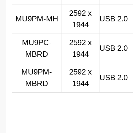
2592 x
MU9PM-MH
USB 2.0
1944
MU9PC-
2592 x
USB 2.0
MBRD
1944
MU9PM-
2592 x
USB 2.0
MBRD
1944