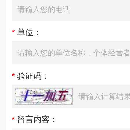
*
单位：
*
验证码：
*
留言内容：