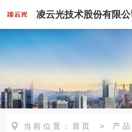
凌云光技术股份有限公
当前位置：
首页
>
产品