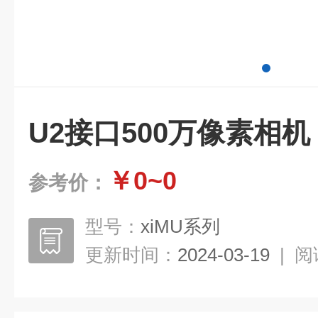
U2接口500万像素相机
￥0~0
参考价：
型号：
xiMU系列
更新时间：
2024-03-19
|
阅