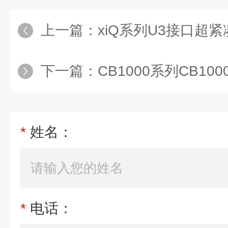
上一篇：
xiQ系列U3接口超紧凑型
下一篇：
CB1000系列CB1000
*
姓名：
*
电话：