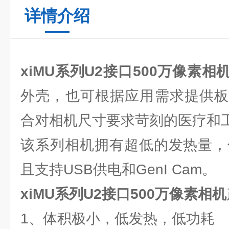
详情介绍
xiMU系列
U2接口500万像素相
外壳，也可根据应用需求提供板
合对相机尺寸要求苛刻的医疗和
该系列相机拥有超低的发热量，低
且支持USB供电和GenI Cam。
xiMU系列
U2接口500万像素相机
1、体积极小，低发热，低功耗