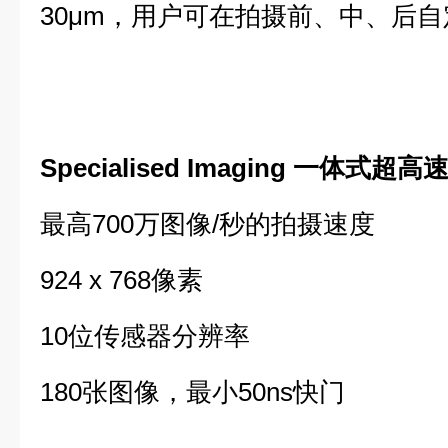
30μm，用户可在拍摄前、中、后
Specialised Imaging 一体式超
最高700万图像/秒的拍摄速度
924 x 768像素
10位传感器分辨率
180张图像，最小50ns快门