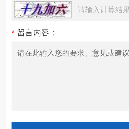
*
留言内容：