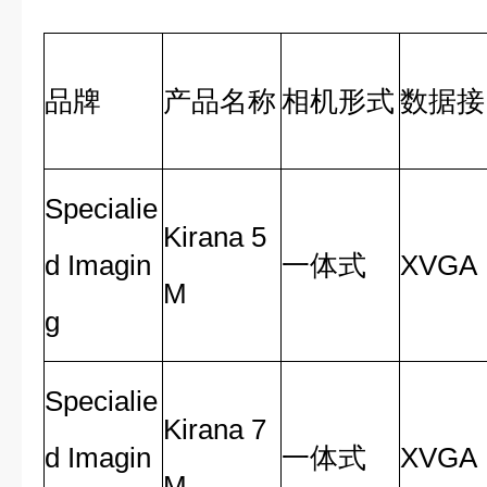
品牌
产品名称
相机形式
数据接
Specialie
Kirana 5
d Imagin
一体式
XVGA
M
g
Specialie
Kirana 7
d Imagin
一体式
XVGA
M