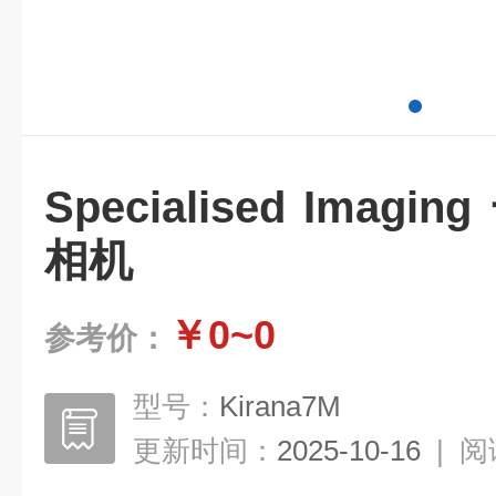
Specialised Ima
相机
￥0~0
参考价：
型号：
Kirana7M
更新时间：
2025-10-16
|
阅