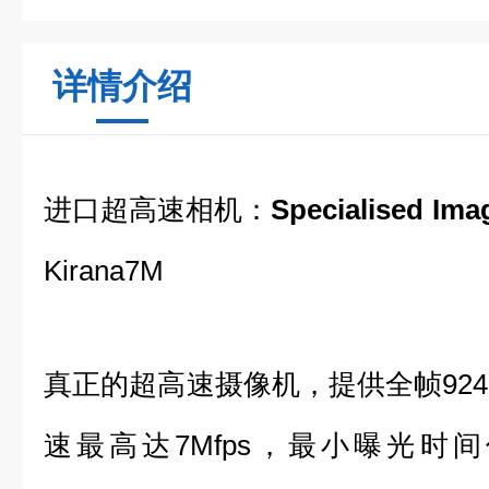
详情介绍
进口超高速相机：
Specialised 
Kirana7M
真正的超高速摄像机，提供全帧924(W
速最高达7Mfps，最小曝光时间