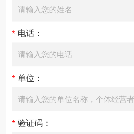
*
电话：
*
单位：
*
验证码：