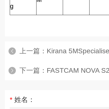
g
上一篇：
Kirana 5MSpecialise
下一篇：
FASTCAM NOVA S20P
*
姓名：