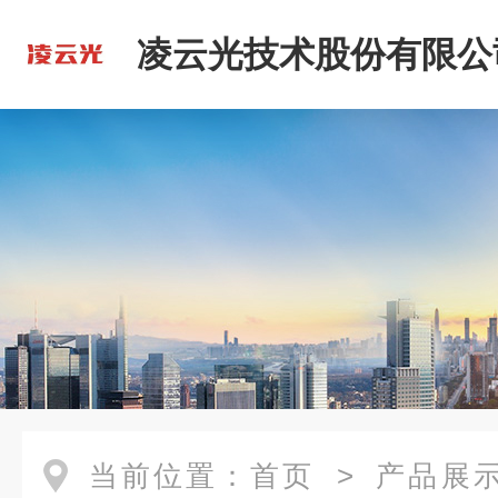
凌云光技术股份有限公
当前位置：
首页
>
产品展