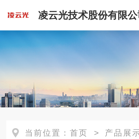
凌云光技术股份有限公
当前位置：
首页
>
产品展