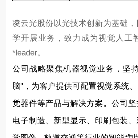
凌云光股份以光技术创新为基础，
学开展业务，致力成为视觉人工
*leader。
公司战略聚焦机器视觉业务，坚持
脑"，为客户提供可配置视觉系统
觉器件等产品与解决方案。公司坚
电子制造、新型显示、印刷包装、
学图像、轨道交通等行业的智能“制造