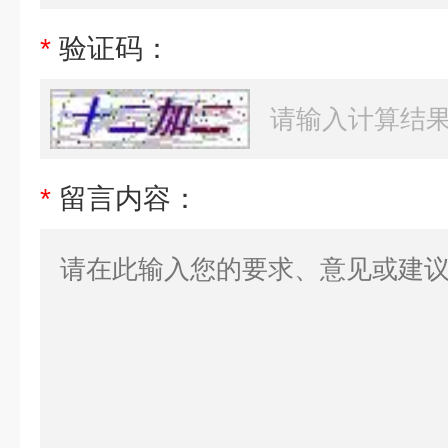
*
验证码：
*
留言内容：