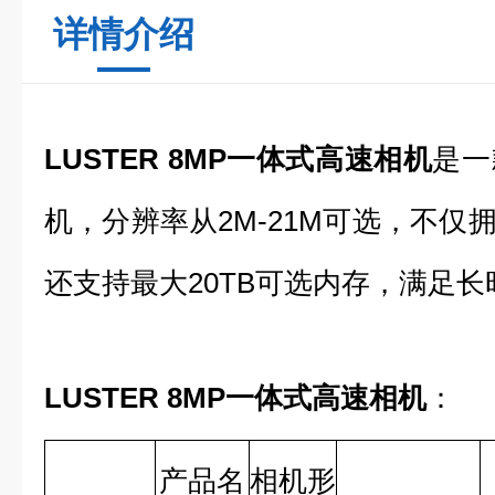
详情介绍
LUSTER 8MP一体式高速相机
是一
机，分辨率从2M-21M可选，不仅拥
还支持最大20TB可选内存，满足
LUSTER 8MP一体式高速相机
：
产品名
相机形