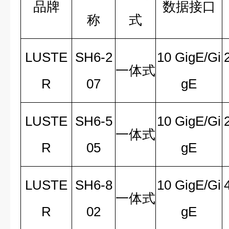
品牌
数据接口
称
式
LUSTE
SH6-2
10 GigE/Gi
一体式
R
07
gE
LUSTE
SH6-5
10 GigE/Gi
一体式
R
05
gE
LUSTE
SH6-8
10 GigE/Gi
一体式
R
02
gE