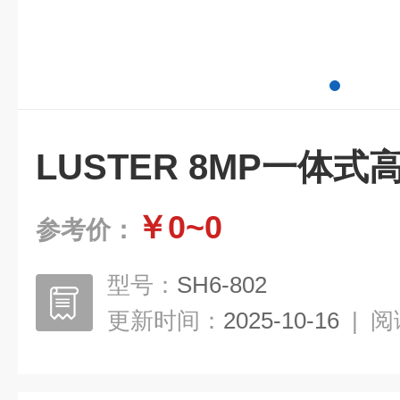
LUSTER 8MP一体式
￥0~0
参考价：
型号：
SH6-802
更新时间：
2025-10-16
|
阅