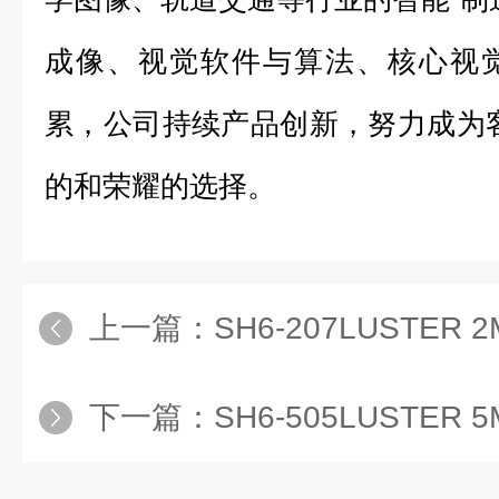
成像、视觉软件与算法、核心视
累，公司持续产品创新，努力成为
的和荣耀的选择。
上一篇：
SH6-207LUSTE
下一篇：
SH6-505LUSTE