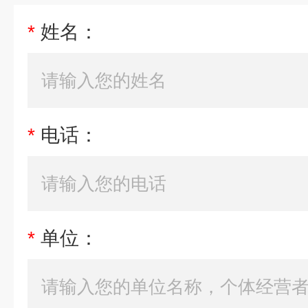
*
姓名：
*
电话：
*
单位：