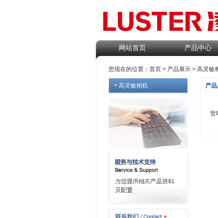
网站首页
产品中心
您现在的位置：
首页
>
产品展示
>
高灵敏
高灵敏相机
产品
暂