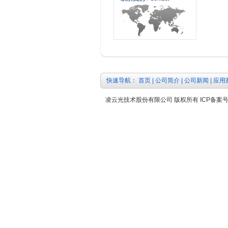
快速导航：
首页
|
公司简介
|
公司新闻
|
应用
凌云光技术股份有限公司 版权所有 ICP备案