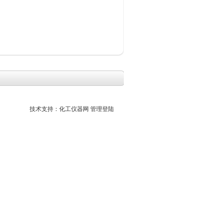
技术支持：
化工仪器网
管理登陆