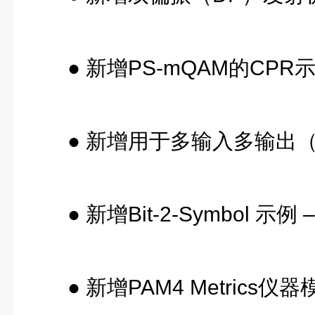
● 新增PS-mQAM的C
● 新增用于多输入多输出
● 新增Bit-2-Symbo
● 新增PAM4 Metri