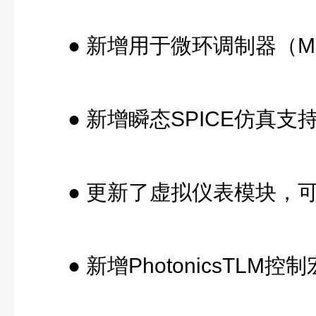
● 新增用于微环调制器（
● 新增瞬态SPICE仿真
● 更新了虚拟仪表模块，
● 新增PhotonicsT