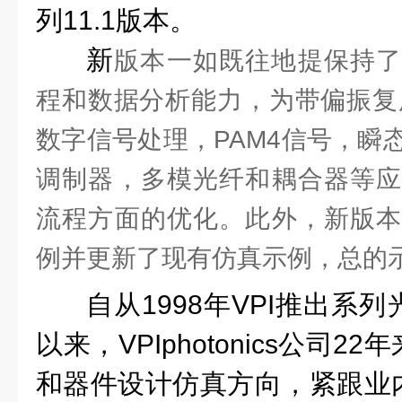
列11.1版本。
新
版本一如既往地提保持了
程和数据分析能力，为带偏振复
数字信号处理，PAM4信号，瞬态
调制器，多模光纤和耦合器等应
流程方面的优化。此外，新版本
例并更新了现有仿真示例，总的示
自从1998年VPI推出系
以来，VPIphotonics公司
和器件设计仿真方向，紧跟业