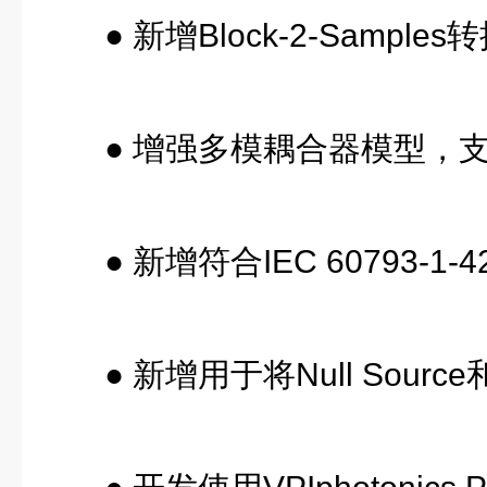
● 新增Block-2-Sam
● 增强多模耦合器模型
● 新增符合IEC 6079
● 新增用于将Null So