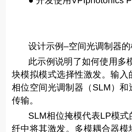
● 开发使用VPIphoton
设计示例–空间光调制器的
此示例说明了如何使用多模
块模拟模式选择性激发。输入
相位空间光调制器（SLM）和
传输。
SLM相位掩模代表LP模
纤中将其激发。多模耦合器模