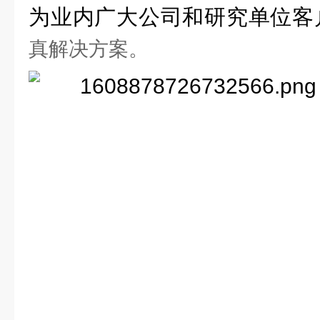
为业内广大公司和研究单位客
真解决方案。