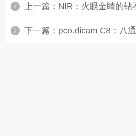
上一篇：
NIR：火眼金睛的钻
下一篇：
pco.dicam C8：八