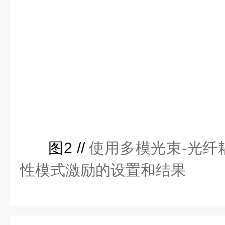
图2 //
使用多模光束-光纤
性模式激励的设置和结果