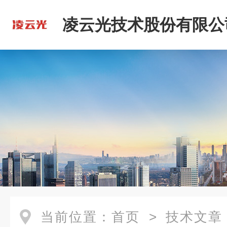
凌云光技术股份有限公
当前位置：
首页
>
技术文章