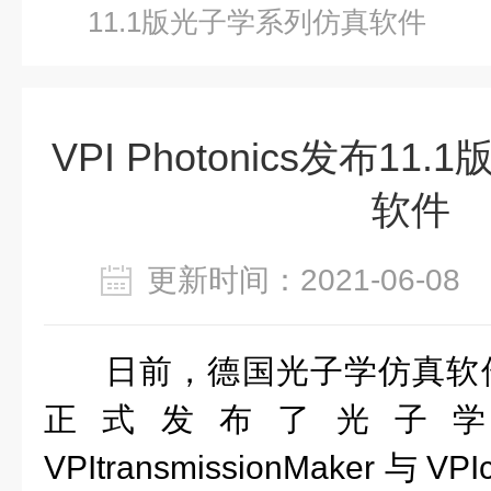
11.1版光子学系列仿真软件
VPI Photonics发布1
软件
更新时间：2021-06-0
日前，德国光子学仿真软件公司
正式发布了光子
VPItransmissionMaker与VP