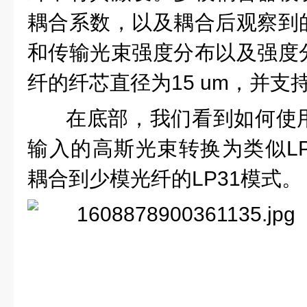
耦合系数，以及耦合后观察到
和传输光束强度分布以及强度
纤的纤芯直径为15 um，并支
在底部，我们看到如何使用
输入的高斯光束转换为类似LP
耦合到少模光纤的LP31模式。