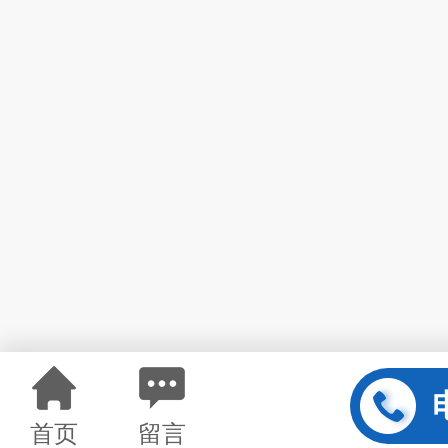
首页
留言