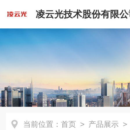
凌云光技术股份有限公
当前位置：
首页
>
产品展示