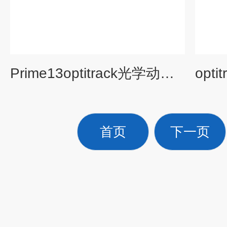
Prime13optitrack光学动作捕捉系统
首页
下一页