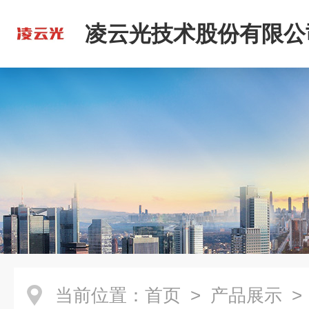
凌云光技术股份有限公
当前位置：
首页
>
产品展示