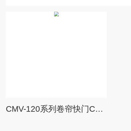
CMV-120系列卷帘快门CMOS相机