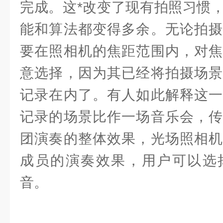
完成。这*改变了现有拍照习惯
能和算法都变得多余。无论拍摄
要在照相机的焦距范围内，对焦
意选择，因为其已经将拍摄场景
记录在内了。有人如此解释这一
记录的场景比作一场音乐会，传
团演奏的整体效果，光场照相机
成员的演奏效果，用户可以选
音。