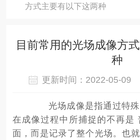
方式主要有以下这两种
目前常用的光场成像方式
种
更新时间：2022-05-0
光场成像是指通过特殊
在成像过程中所捕捉的不再是 
面，而是记录了整个光场。也就