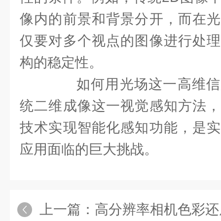
像内的前景和背景分开，而在光
仅要对多个视点的图像进行处理
构的稳定性。
如何用光场这一高维信
统二维成像这一视觉感知方法，
技术实现智能化感知功能，是实
应用面临的巨大挑战。
上一篇：
高分辨率相机色彩还原