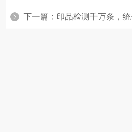
下一篇：
印品检测千万条，统