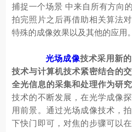
捕捉一个场景 中来自所有方向
拍完照片之后再借助相关算法对
特殊的成像效果以及其他的应用
光场成像
技术采用新的
技术与计算机技术紧密结合的交
全光信息的采集和处理作为研
技术的不断发展，在光学成像探
用前景。通过光场成像技术，拍
下快门即可，对焦的步骤可以在