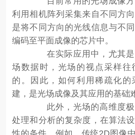
目前常用的光场成像方
利用相机阵列采集来自不同方向
是将不同方向的光线信息与不同
编码至平面成像的芯片中。
在实际应用中，尤其是
场数据时，光场的视点采样往
的。因此，如何利用稀疏化的
建，是光场成像及其应用的基础
此外，光场的高维度极
处理和分析的复杂度，在算法设
性的条件。例如，传统2D图像