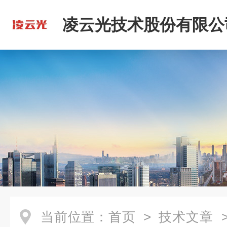
凌云光技术股份有限公
当前位置：
首页
>
技术文章
>