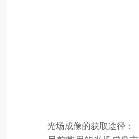
光场成像的获取途径：