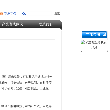
联系我们
高光谱成像仪
联系我们
。设计用来取景，存储和记录通过红外光
外发光、记录检验、分辨性能、自补偿等
于科学研究，监控、机器视觉、工业检
78微米长的电磁波，称为红外线。自然界