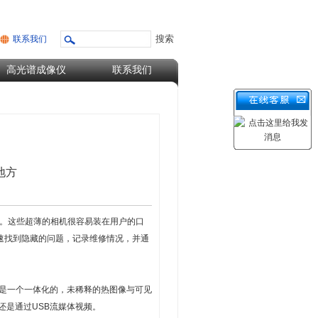
联系我们
高光谱成像仪
联系我们
地方
。这些超薄的相机很容易装在用户的口
速找到隐藏的问题，记录维修情况，并通
果是一个一体化的，未稀释的热图像与可见
还是通过USB流媒体视频。