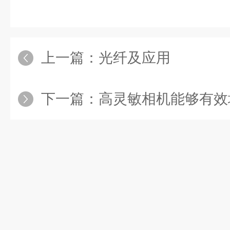
上一篇：
光纤及应用
下一篇：
高灵敏相机能够有效