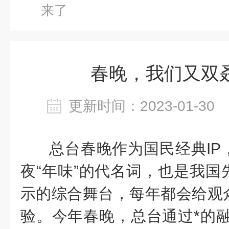
来了
春晚，我们又双
更新时间：2023-01-3
总台春晚作为国民经典IP
夜“年味”的代名词，也是我国
示的综合舞台，每年都会给观
验。今年春晚，总台通过*的融