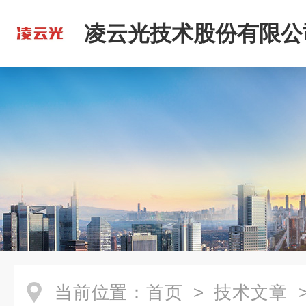
凌云光技术股份有限公
当前位置：
首页
>
技术文章
>