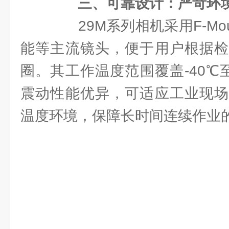
三、可靠设计：严苛环
29M系列相机采用F-Mo
能等主流镜头，便于用户根据检
圈。其工作温度范围覆盖-40℃
震动性能优异，可适应工业现场
温度环境，保障长时间连续作业