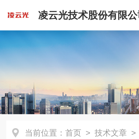
凌云光技术股份有限公
当前位置：
首页
>
技术文章
>