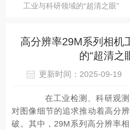
工业与科研领域的“超清之眼”
高分辨率29M系列相机
的“超清之眼
更新时间：2025-09-1
在工业检测、科研观测
对图像细节的追求推动着高分辨
破。其中，29M系列高分辨率