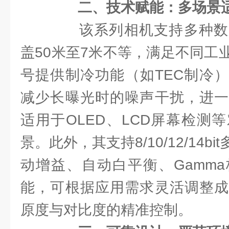
二、技术赋能：多场景
该系列相机支持多种数
盖50米至7米不等，满足不同工
号提供制冷功能（如TEC制冷
减少长曝光时的噪声干扰，进一
适用于OLED、LCD屏幕检测
景。此外，其支持8/10/12/14
动增益、自动白平衡、Gamm
能，可根据应用需求灵活调整成
原度与对比度的精准控制。