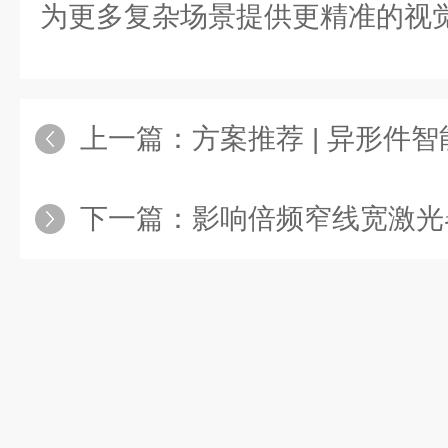
为更多复杂场景提供更精准的视
上一篇：
方案推荐 | 异形件智能贴
下一篇：
影响倍频窄线宽激光器输