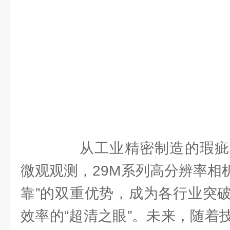
从工业精密制造的瑕疵
微观观测，29M系列高分辨率相
靠”的双重优势，成为各行业突
效率的“超清之眼”。未来，随着