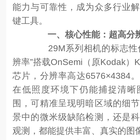
能力与可靠性，成为众多行业解
键工具。
一、核心性能：超高分
29M系列相机的标志性优
辨率”搭载OnSemi（原Kodak）K
芯片，分辨率高达6576×438
在低照度环境下仍能捕捉清晰
围，可精准呈现明暗区域的细节
景中的微米级缺陷检测，还是科
观测，都能提供丰富、真实的图