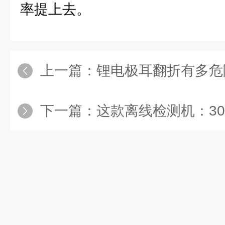
率提上去。
上一篇：
锂电极耳翻折有多危险？这款检测设备
下一篇：
这款离线检测机：30 秒建模、1