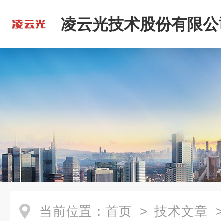
凌云光技术股份有限公
当前位置：
首页
>
技术文章
>