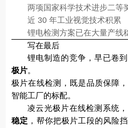
两项国家科学技术进步二等
近 30 年工业视觉技术积累
锂电检测方案已在大量产线
写在最后
锂电制造的竞争，早已卷到
极片
。
极片在线检测，既是品质保障，
智能工厂的标配。
凌云光极片在线检测系统，
稳定
，帮你把极片工段的风险挡