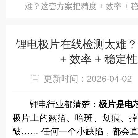
难？这套方案把精度 + 效率 +
锂电极片在线检测太难？
+ 效率 + 稳定
更新时间：2026-04-
锂电行业都清楚：
极片是电
极片上的露箔、暗斑、划痕、掉
皱…… 任何一个小缺陷，都会