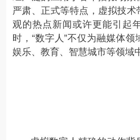
严肃、正式等特点，虚拟技术
观的热点新闻或许更能引起
时，“数字人”不仅为融媒体领
娱乐、教育、智慧城市等领域