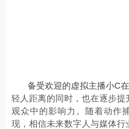
备受欢迎的虚拟主播小
C
在
轻人距离的同时，也在逐步提
观众中的影响力。随着动作
现，相信未来数字人与媒体行