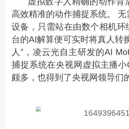
虚拟数字人精确的动作背
高效精准的动作捕捉系统。
无
设备，只需站在由数个相机环
台的
AI
解算便可实时将真人转
人
”
，
凌云光自主研发的
AI Mo
捕捉系统在央视网虚拟主播小
颇多，也得到了央视网领导们