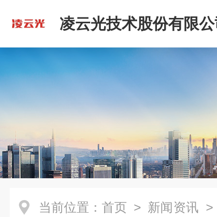
凌云光技术股份有限公
当前位置：
首页
>
新闻资讯
>