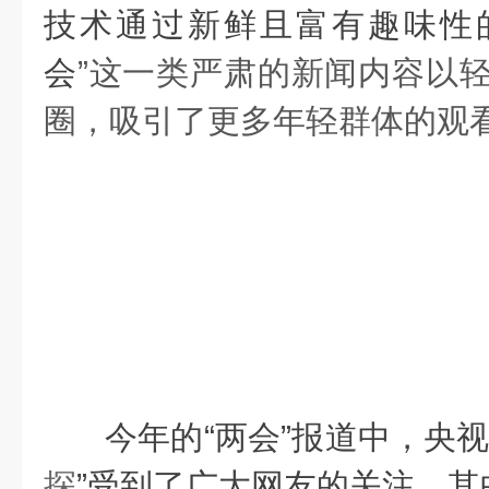
技术通过新鲜且富有趣味性
会
”这一类严肃的新闻内容以
圈，吸引了更多年轻群体的观
今年的“
两会
”报道中，央
探
”受到了广大网友的关注。