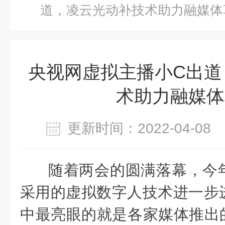
道，凌云光动补技术助力融媒体
央视网虚拟主播小C出道
术助力融媒体
更新时间：2022-04-0
随着两会
的圆满落幕，今
采用的虚拟数字人技术进一步
中最亮眼的就是各家媒体推出