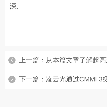
深。
上一篇：
从本篇文章了解超高
下一篇：
凌云光通过CMMI 3级认