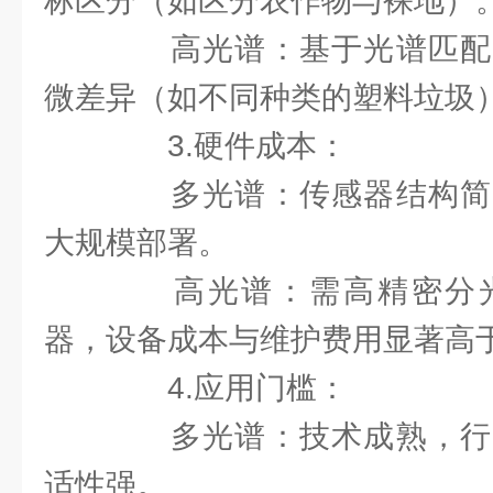
标区分（如区分农作物与裸地）
高光谱：基于光谱匹配
微差异（如不同种类的塑料垃圾
3.硬件成本：
多光谱：传感器结构简
大规模部署。
高光谱：需高精密分光
器，设备成本与维护费用显著高
4.应用门槛：
多光谱：技术成熟，行
适性强。