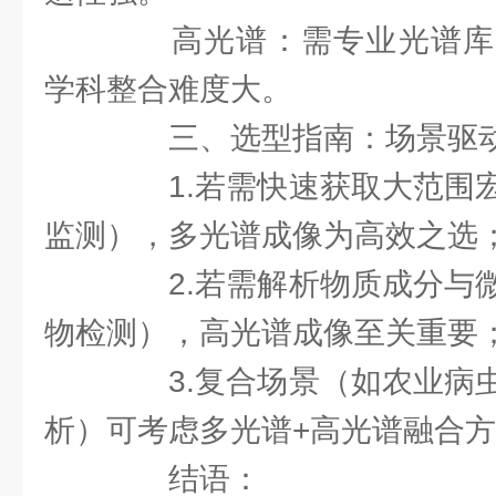
高光谱：需专业光谱库
学科整合难度大。
三、选型指南：场景驱动
1.若需快速获取大范围宏
监测），多光谱成像为高效之选
2.若需解析物质成分与微
物检测），高光谱成像至关重要
3.复合场景（如农业病虫
析）可考虑多光谱+高光谱融合
结语：