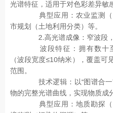
光谱特征，适用于对色彩差异敏
典型应用：农业监测（
市规划（土地利用分类）等。
2.高光谱成像：窄波段
波段特征：拥有数十至
（波段宽度≤10纳米），覆盖可
范围。
技术逻辑：以“图谱合一”
物的完整光谱曲线，实现物质成
典型应用：地质勘探（