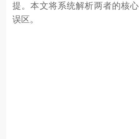
提。本文将系统解析两者的核心
误区。