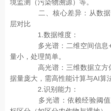
境监测（污染物溯源）等。
二、核心差异：从数据
层对比
1.数据维度：
多光谱：二维空间信息+
量小，处理简单。
高光谱：三维数据立方体
据量庞大，需高性能计算与AI算
2.识别能力：
多光谱：依赖经验阈值