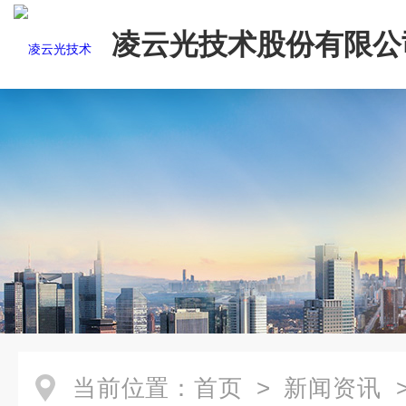
凌云光技术股份有限公
当前位置：
首页
>
新闻资讯
>