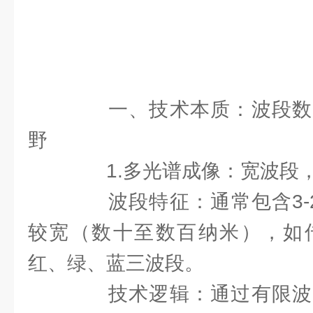
一、技术本质：波段数
野
1.多光谱成像：宽波段
波段特征：通常包含3-2
较宽（数十至数百纳米），如传
红、绿、蓝三波段。
技术逻辑：通过有限波