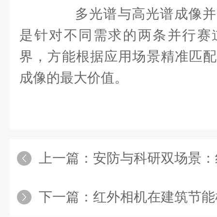
多光谱与高光谱成像并
是针对不同需求的两条并行赛
界，方能根据应用场景精准匹配
成像的最大价值。
上一篇：
安防与科研双场景：红外相机
下一篇：
红外相机在建筑节能检