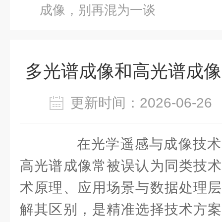
成像，别再混为一谈
多光谱成像和高光谱成像
更新时间：2026-06-
在光学遥感与成像技术
高光谱成像常被误认为同类技术
术原理、应用场景与数据处理层
解其区别，是精准选择技术方案