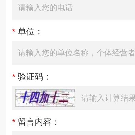
*
单位：
*
验证码：
*
留言内容：