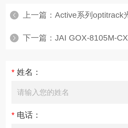
上一篇：
Active系列optit
下一篇：
JAI GOX-8105M
*
姓名：
*
电话：