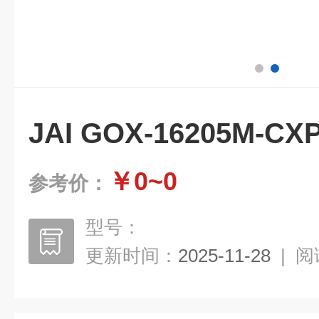
JAI GOX-16205M
￥0~0
参考价：
型号：
更新时间：
2025-11-28
|
阅