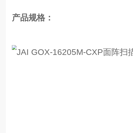
产品规格：