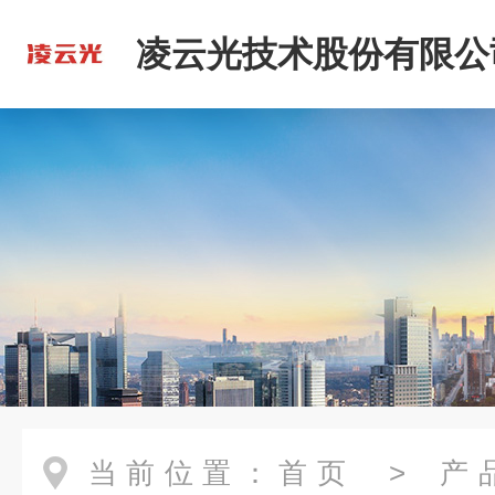
凌云光技术股份有限公
当前位置：
首页
>
产