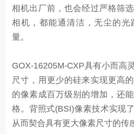
相机出厂前，也会经过严格筛选
相机，都能通清洁，无尘的光
量。
GOX-16205M-CXP具有小而
尺寸，用更少的硅来实现更高的
的像素成百万级别的增加，还能
格。背照式(BSI)像素技术实
从而契合具有更大像素尺寸的传