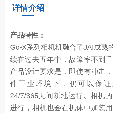
详情介绍
产品特性：
Go-X系列相机机融合了JAI成
续在过去五年中，故障率不到千
产品设计要求是，即使有冲击，
件工业环境下，仍可以保证
24/7/365无间断地运行。相
进行，相机也会在机体中加装用