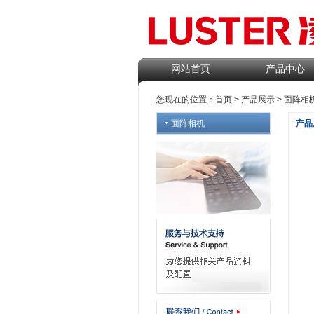
网站首页
产品中心
您现在的位置：
首页
>
产品展示
>
面阵相
面阵相机
产品