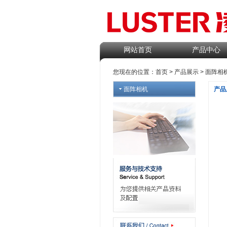
网站首页
产品中心
您现在的位置：
首页
>
产品展示
>
面阵相
面阵相机
产品