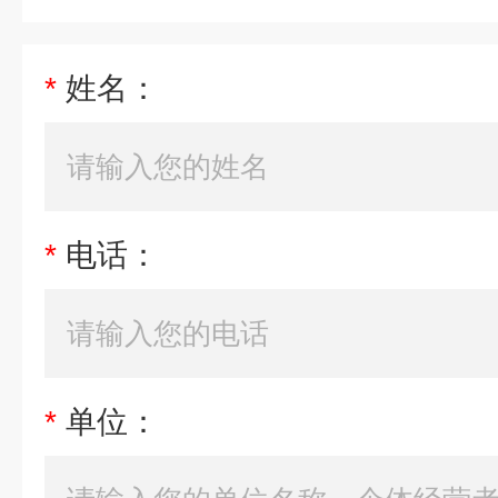
*
姓名：
*
电话：
*
单位：