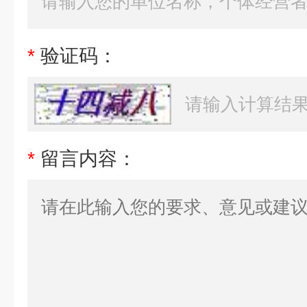
*
验证码：
*
留言内容：