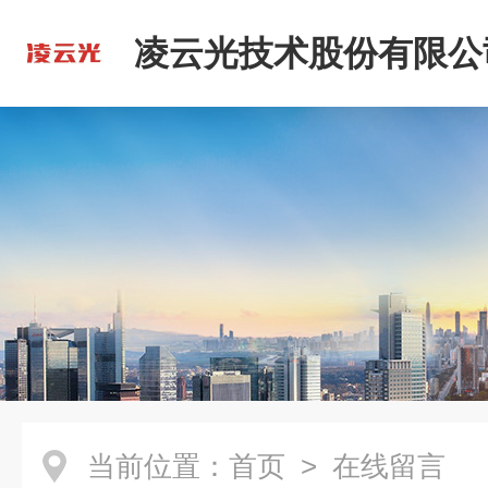
凌云光技术股份有限公
当前位置：
首页
> 在线留言