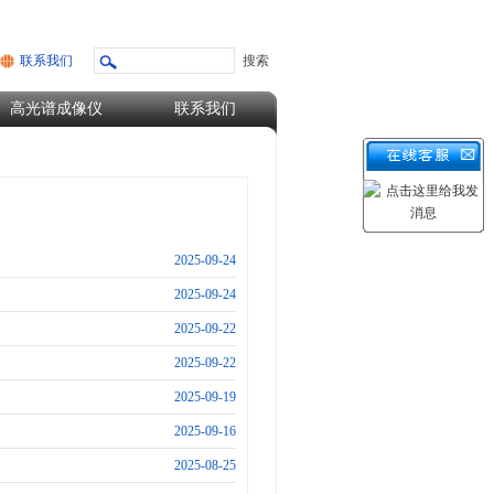
联系我们
高光谱成像仪
联系我们
2025-09-24
2025-09-24
2025-09-22
2025-09-22
2025-09-19
2025-09-16
2025-08-25