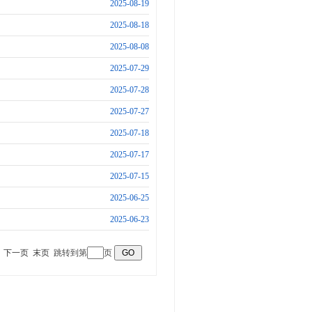
2025-08-19
2025-08-18
2025-08-08
2025-07-29
2025-07-28
2025-07-27
2025-07-18
2025-07-17
2025-07-15
2025-06-25
2025-06-23
下一页
末页
跳转到第
页