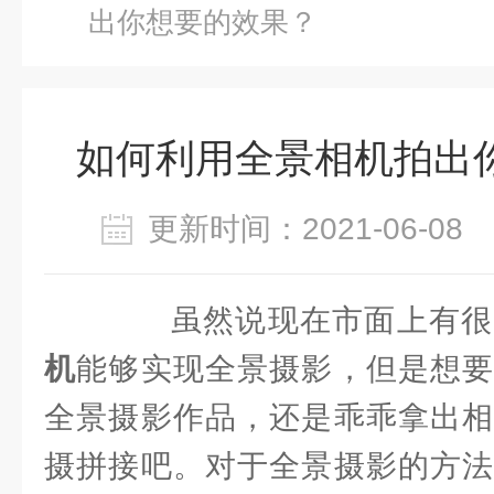
出你想要的效果？
如何利用全景相机拍出
更新时间：2021-06-0
虽然说现在市面上有很
机
能够实现全景摄影，但是想要
全景摄影作品，还是乖乖拿出相
摄拼接吧。对于全景摄影的方法