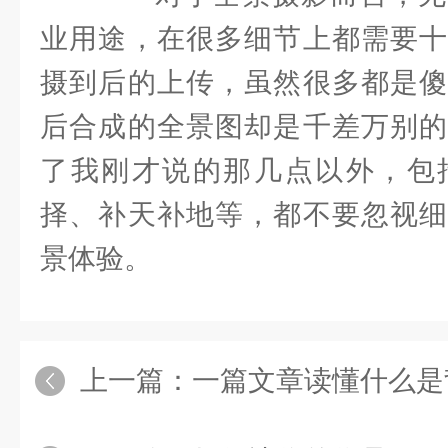
业用途，在很多细节上都需要十
摄到后的上传，虽然很多都是傻
后合成的全景图却是千差万别
了我刚才说的那几点以外，包
择、补天补地等，都不要忽视细
景体验。
上一篇：
一篇文章读懂什么是