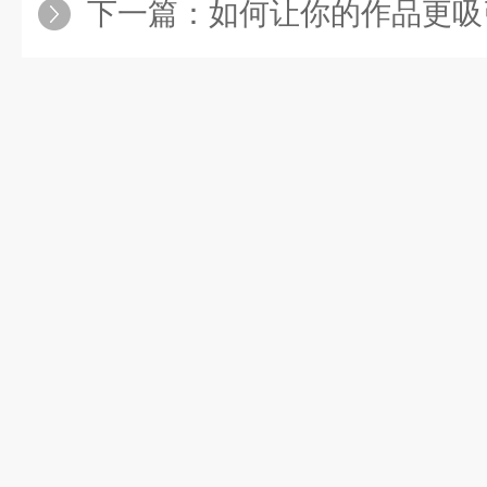
下一篇：
如何让你的作品更吸引人