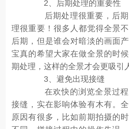
2、后期处理的重要性
后期处理很重要，后期
理很重要！很多人都觉得全景不
后期，但是谁会对暗淡的画面产
宝真的希望大家在做全景的时候
期处理，这样的全景才会更吸引
3、避免出现接缝
在欢快的浏览全景过程
接缝，实在影响体验有木有。全
原因有很多，比如前期拍摄的时