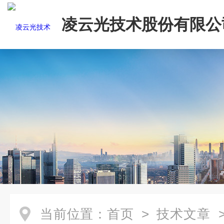
凌云光技术股份有限公
当前位置：
首页
>
技术文章
>