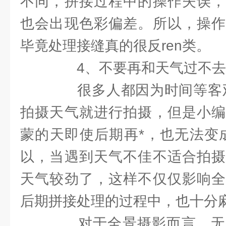
不同，拼接过程中的操作失误，
也会出现色彩偏差。所以，操作
毕竟处理接缝真的很反ren类。
4、不要再和天气过不去
很多人都因为时间等客观
拍摄天气就进行拍摄，但是小编
蒙的天即使后期再*，也无法变
以，当遇到天气不佳不适合拍摄
天气较劲了，这样不仅仅影响全
后期拼接处理的过程中，也十分
对于全景摄影而言，无