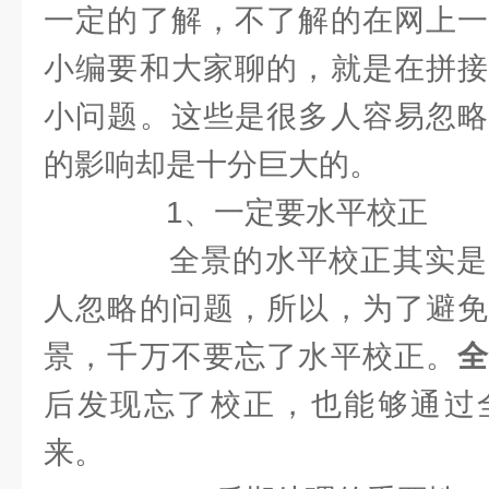
一定的了解，不了解的在网上一
小编要和大家聊的，就是在拼接
小问题。这些是很多人容易忽略
的影响却是十分巨大的。
1、一定要水平校正
全景的水平校正其实是
人忽略的问题，所以，为了避免
景，千万不要忘了水平校正。
后发现忘了校正，也能够通过
来。