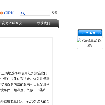
联系我们
高光谱成像仪
联系我们
户正确地选择和使用红外测温仪的
光学零件以及位置决定。红外能量聚
路按照仪器内部的算法和目标发射率
环境条件，如温度、气氛、污染和干
红外辐射能量的大小及其按波长的分