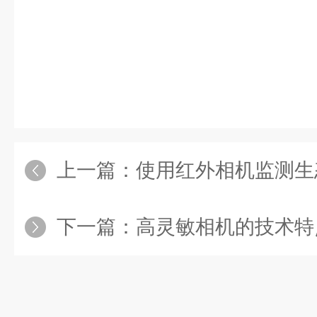
上一篇：
使用红外相机监测生
下一篇：
高灵敏相机的技术特