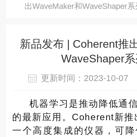
出WaveMaker和WaveShape
新品发布 | Coherent推
WaveShape
更新时间：2023-10-0
机器学习是推动降低通
的最新应用。Coherent新推出
一个高度集成的仪器，可降