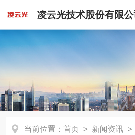
凌云光技术股份有限公
当前位置：
首页
>
新闻资讯
> 