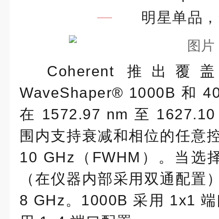
明星单品，
Coherent 推出
WaveShaper® 1000B 
在 1572.97 nm 至 1627
围内支持衰减和相位的任意
10 GHz（FWHM）。当选
（在仪器内部采用双通配置
8 GHz。1000B 采用 1x1