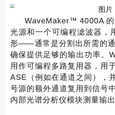
WaveMaker™ 4000A
光源和一个可编程滤波器，用于
形——通常是分割出所需的通道
确保提供足够的输出功率。Wav
用作可编程多路复用器，用
ASE（例如在通道之间），
号源的额外通道复用到信号
内部光谱分析仪模块测量输