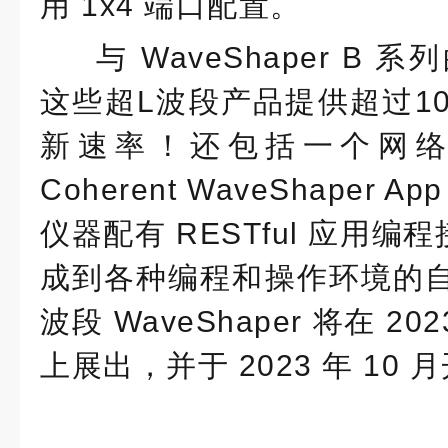
用 1x4 端口配置。
与 WaveShaper B
这些超L波段产品提供超过1
新速率！还包括一个网
Coherent WaveShaper
仪器配有 RESTful 应用编程
成到各种编程和操作环境的自
波段 WaveShaper 将在 20
上展出，并于 2023 年 10