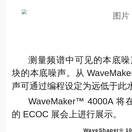
测量频谱中可见的本底噪声
块的本底噪声。从 WaveMak
声可通过编程设定为远低于此
WaveMaker™ 4000A 
的 ECOC 展会上进行展示。
WaveShaper® 1