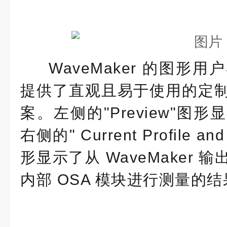
WaveMaker 的图形
提供了直观且易于使用的定
案。左侧的"Preview"图
右侧的" Current Profile an
形显示了从 WaveMaker
内部 OSA 模块进行测量的